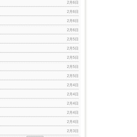
2月6日
2月6日
2月6日
2月6日
2月5日
2月5日
2月5日
2月5日
2月5日
2月4日
2月4日
2月4日
2月4日
2月4日
2月3日