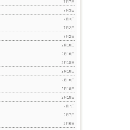
7月7日
7月3日
7月3日
7月2日
7月2日
2月18日
2月18日
2月18日
2月18日
2月18日
2月18日
2月18日
2月7日
2月7日
2月6日